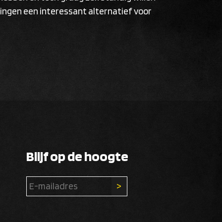
ningen een interessant alternatief voor
Blijf op de hoogte