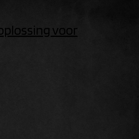
oplossing voor