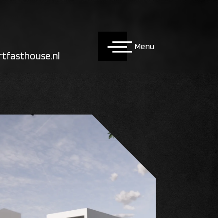
Menu
tfasthouse.nl