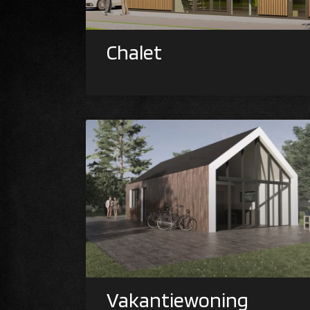
Chalet
Vakantiewoning