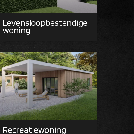
Levensloopbestendige
woning
Recreatiewoning