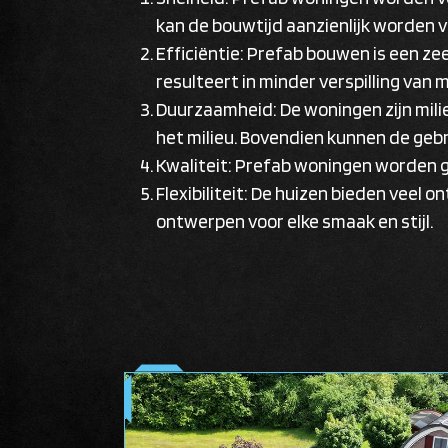
kan de bouwtijd aanzienlijk worden ve
Efficiëntie: Prefab bouwen is een z
resulteert in minder verspilling van
Duurzaamheid: De woningen zijn milie
het milieu. Bovendien kunnen de geb
Kwaliteit: Prefab woningen worden
Flexibiliteit: De huizen bieden veel on
ontwerpen voor elke smaak en stijl.