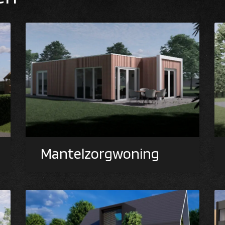
Mantelzorgwoning