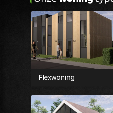
Flexwoning