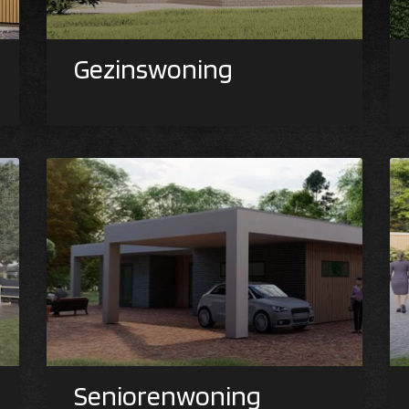
Gezinswoning
Seniorenwoning