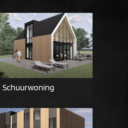
Schuurwoning