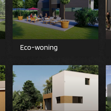
Eco-woning