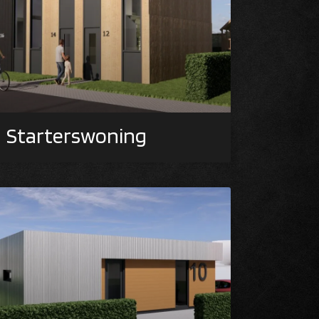
Starterswoning