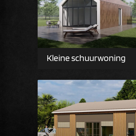
Kleine schuurwoning