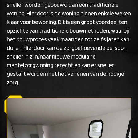
sneller worden gebouwd dan een traditionele
woning. Hierdoor is de woning binnen enkele weken
klaar voor bewoning. Dit is een groot voordeel ten
opzichte van traditionele bouwmethoden, waarbij
het bouwproces vaak maanden tot zelfs jaren kan
duren. Hierdoor kan de zorgbehoevende persoon
sneller in zijn/haar nieuwe modulaire
mantelzorgwoning terecht en kan er sneller
gestart worden met het verlenen van de nodige
zorg.