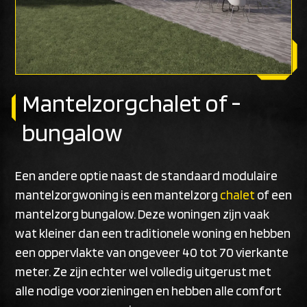
Mantelzorgchalet of -
bungalow
Een andere optie naast de standaard modulaire
mantelzorgwoning is een mantelzorg
chalet
of een
mantelzorg bungalow. Deze woningen zijn vaak
wat kleiner dan een traditionele woning en hebben
een oppervlakte van ongeveer 40 tot 70 vierkante
meter. Ze zijn echter wel volledig uitgerust met
alle nodige voorzieningen en hebben alle comfort