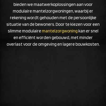
bieden we maatwerkoplossingen aan voor
modulaire mantelzorgwoningen, waarbij er
rekening wordt gehouden met de persoonlijke
situatie van de bewoners. Door te kiezen voor een
slimme modulaire
mantelzorgwoning
kan er snel
en efficiënt worden gebouwd, met minder
overlast voor de omgeving en lagere bouwkosten.