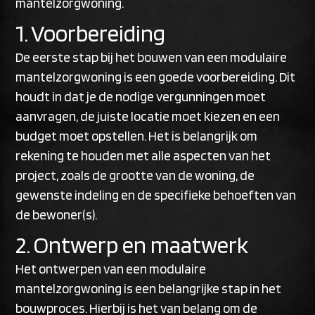
mantelzorgwoning.
1. Voorbereiding
De eerste stap bij het bouwen van een modulaire
mantelzorgwoning is een goede voorbereiding. Dit
houdt in dat je de nodige vergunningen moet
aanvragen, de juiste locatie moet kiezen en een
budget moet opstellen. Het is belangrijk om
rekening te houden met alle aspecten van het
project, zoals de grootte van de woning, de
gewenste indeling en de specifieke behoeften van
de bewoner(s).
2. Ontwerp en maatwerk
Het ontwerpen van een modulaire
mantelzorgwoning is een belangrijke stap in het
bouwproces. Hierbij is het van belang om de