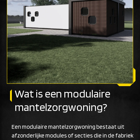
Wat is een modulaire
mantelzorgwoning?
Een modulaire mantelzorgwoning bestaat uit
afzonderlijke modules of secties die in de fabriek