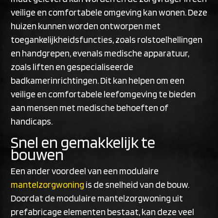
veilige en comfortabele omgeving kan wonen. Deze
huizen kunnen worden ontworpen met
toegankelijkheidsfuncties, zoals rolstoelhellingen
en handgrepen, evenals medische apparatuur,
zoals liften en gespecialiseerde
badkamerinrichtingen. Dit kan helpen om een
veilige en comfortabele leefomgeving te bieden
aan mensen met medische behoeften of
handicaps.
Snel en gemakkelijk te
bouwen
Een ander voordeel van een modulaire
mantelzorgwoning
is de snelheid van de bouw.
Doordat de modulaire mantelzorgwoning uit
prefabricage elementen bestaat, kan deze veel