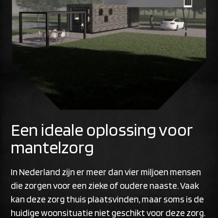
Een ideale oplossing voor
mantelzorg
In Nederland zijn er meer dan vier miljoen mensen
die zorgen voor een zieke of oudere naaste. Vaak
kan deze zorg thuis plaatsvinden, maar soms is de
huidige woonsituatie niet geschikt voor deze zorg.