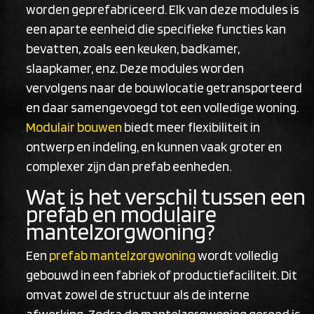
worden geprefabriceerd. Elk van deze modules is
een aparte eenheid die specifieke functies kan
bevatten, zoals een keuken, badkamer,
slaapkamer, enz. Deze modules worden
vervolgens naar de bouwlocatie getransporteerd
en daar samengevoegd tot een volledige woning.
Modulair bouwen
biedt meer flexibiliteit in
ontwerp en indeling, en kunnen vaak groter en
complexer zijn dan prefab eenheden.
Wat is het verschil tussen een
prefab en modulaire
mantelzorgwoning?
Een
prefab mantelzorgwoning
wordt volledig
gebouwd in een fabriek of productiefaciliteit. Dit
omvat zowel de structuur als de interne