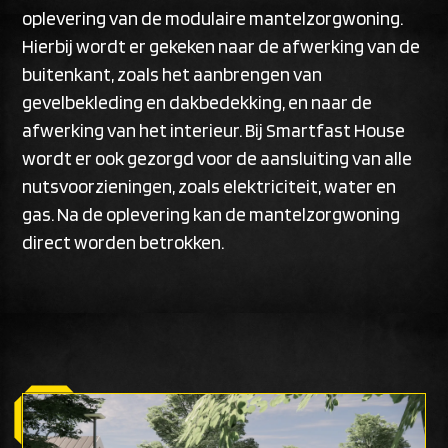
oplevering van de modulaire mantelzorgwoning.
Hierbij wordt er gekeken naar de afwerking van de
buitenkant, zoals het aanbrengen van
gevelbekleding en dakbedekking, en naar de
afwerking van het interieur. Bij Smartfast House
wordt er ook gezorgd voor de aansluiting van alle
nutsvoorzieningen, zoals elektriciteit, water en
gas. Na de oplevering kan de mantelzorgwoning
direct worden betrokken.