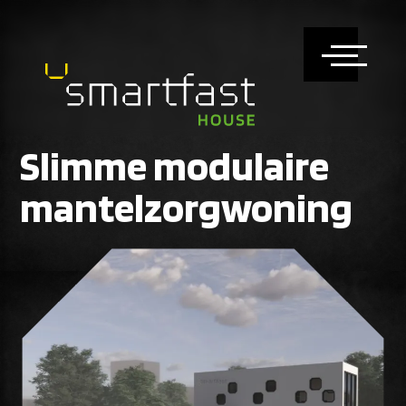
Slimme modulaire
mantelzorgwoning