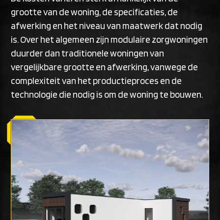
grootte van de woning, de specificaties, de
afwerking en het niveau van maatwerk dat nodig
is. Over het algemeen zijn modulaire zorgwoningen
duurder dan traditionele woningen van
vergelijkbare grootte en afwerking, vanwege de
complexiteit van het productieproces en de
technologie die nodig is om de woning te bouwen.