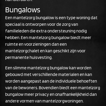
Bungalows
Een mantelzorg bungalow is een type woning dat
speciaal is ontworpen voor de zorg van
familieleden die extra ondersteuning nodig
hebben. Een mantelzorg bungalow biedt meer
ruimte en voorzieningen dan een
mantelzorgchalet en kan geschikt zijn voor
permanente huisvesting.
Een slimme mantelzorg bungalow kan worden
gebouwd met verschillende materialen en kan
worden aangepast aan de individuele behoeften
van de bewoners. Bovendien biedt een mantelzorg
bungalow meer privacy en onafhankelijkheid dan
andere vormen van mantelzorgwoningen.