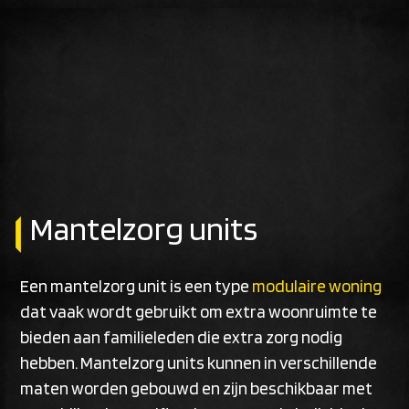
Mantelzorg units
Een mantelzorg unit is een type
modulaire woning
dat vaak wordt gebruikt om extra woonruimte te
bieden aan familieleden die extra zorg nodig
hebben. Mantelzorg units kunnen in verschillende
maten worden gebouwd en zijn beschikbaar met