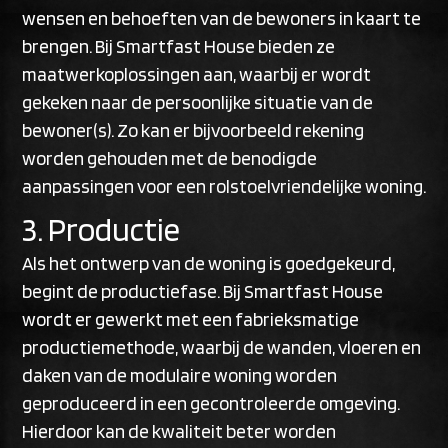
wensen en behoeften van de bewoners in kaart te
brengen. Bij Smartfast House bieden ze
maatwerkoplossingen aan, waarbij er wordt
gekeken naar de persoonlijke situatie van de
bewoner(s). Zo kan er bijvoorbeeld rekening
worden gehouden met de benodigde
aanpassingen voor een rolstoelvriendelijke woning.
3. Productie
Als het ontwerp van de woning is goedgekeurd,
begint de productiefase. Bij Smartfast House
wordt er gewerkt met een fabrieksmatige
productiemethode, waarbij de wanden, vloeren en
daken van de modulaire woning worden
geproduceerd in een gecontroleerde omgeving.
Hierdoor kan de kwaliteit beter worden