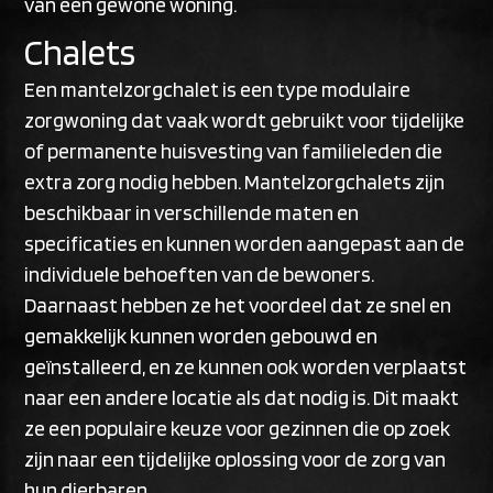
van een gewone woning.
Chalets
Een mantelzorgchalet is een type modulaire
zorgwoning dat vaak wordt gebruikt voor tijdelijke
of permanente huisvesting van familieleden die
extra zorg nodig hebben. Mantelzorgchalets zijn
beschikbaar in verschillende maten en
specificaties en kunnen worden aangepast aan de
individuele behoeften van de bewoners.
Daarnaast hebben ze het voordeel dat ze snel en
gemakkelijk kunnen worden gebouwd en
geïnstalleerd, en ze kunnen ook worden verplaatst
naar een andere locatie als dat nodig is. Dit maakt
ze een populaire keuze voor gezinnen die op zoek
zijn naar een tijdelijke oplossing voor de zorg van
hun dierbaren.