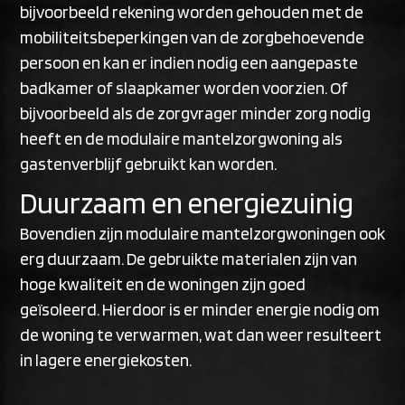
bijvoorbeeld rekening worden gehouden met de
mobiliteitsbeperkingen van de zorgbehoevende
persoon en kan er indien nodig een aangepaste
badkamer of slaapkamer worden voorzien. Of
bijvoorbeeld als de zorgvrager minder zorg nodig
heeft en de modulaire mantelzorgwoning als
gastenverblijf gebruikt kan worden.
Duurzaam en energiezuinig
Bovendien zijn modulaire mantelzorgwoningen ook
erg duurzaam. De gebruikte materialen zijn van
hoge kwaliteit en de woningen zijn goed
geïsoleerd. Hierdoor is er minder energie nodig om
de woning te verwarmen, wat dan weer resulteert
in lagere energiekosten.