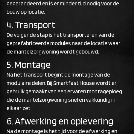
gegarandeerd en is er minder tijd nodig voor de
bouw op locatie.
4. Transport
De volgende stap is het transporteren van de
geprefabriceerde modules naar de locatie waar
de mantelzorgwoning wordt gebouwd.
5. Montage
Na het transport begint de montage van de
modulaire delen. Bij Smartfast House wordt er
gebruik gemaakt van een ervaren montageploeg
die de mantelzorgwoning snel en vakkundig in
elkaar zet.
6. Afwerking en oplevering
Na de montage is het tijd voor de afwerking en