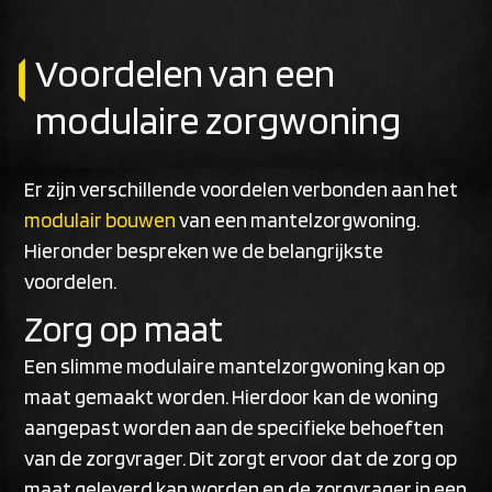
Voordelen van een
modulaire zorgwoning
Er zijn verschillende voordelen verbonden aan het
modulair bouwen
van een mantelzorgwoning.
Hieronder bespreken we de belangrijkste
voordelen.
Zorg op maat
Een slimme modulaire mantelzorgwoning kan op
maat gemaakt worden. Hierdoor kan de woning
aangepast worden aan de specifieke behoeften
van de zorgvrager. Dit zorgt ervoor dat de zorg op
maat geleverd kan worden en de zorgvrager in een