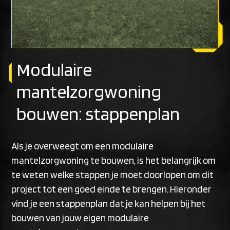
Modulaire
mantelzorgwoning
bouwen: stappenplan
Als je overweegt om een modulaire
mantelzorgwoning te bouwen, is het belangrijk om
te weten welke stappen je moet doorlopen om dit
project tot een goed einde te brengen. Hieronder
vind je een stappenplan dat je kan helpen bij het
bouwen van jouw eigen modulaire