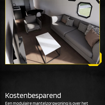
Kostenbesparend
Een modulaire mantelzorgwoning is over het