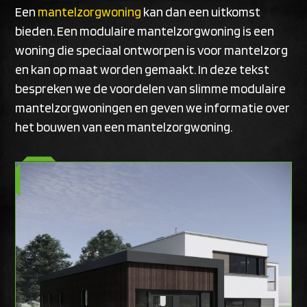
Een
mantelzorgwoning
kan dan een uitkomst
bieden. Een modulaire mantelzorgwoning is een
woning die speciaal ontworpen is voor mantelzorg
en kan op maat worden gemaakt. In deze tekst
bespreken we de voordelen van slimme modulaire
mantelzorgwoningen en geven we informatie over
het bouwen van een mantelzorgwoning.