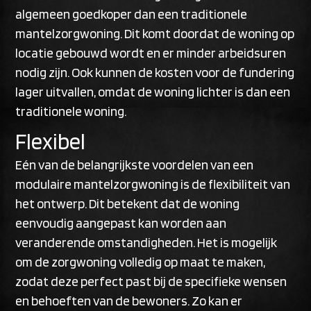
algemeen goedkoper dan een traditionele
mantelzorgwoning. Dit komt doordat de woning op
locatie gebouwd wordt en er minder arbeidsuren
nodig zijn. Ook kunnen de kosten voor de fundering
lager uitvallen, omdat de woning lichter is dan een
traditionele woning.
Flexibel
Eén van de belangrijkste voordelen van een
modulaire mantelzorgwoning is de flexibiliteit van
het ontwerp. Dit betekent dat de woning
eenvoudig aangepast kan worden aan
veranderende omstandigheden. Het is mogelijk
om de zorgwoning volledig op maat te maken,
zodat deze perfect past bij de specifieke wensen
en behoeften van de bewoners. Zo kan er