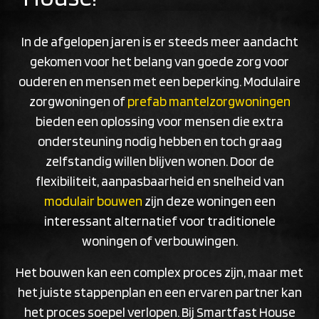
In de afgelopen jaren is er steeds meer aandacht
gekomen voor het belang van goede zorg voor
ouderen en mensen met een beperking. Modulaire
zorgwoningen of
prefab mantelzorgwoningen
bieden een oplossing voor mensen die extra
ondersteuning nodig hebben en toch graag
zelfstandig willen blijven wonen. Door de
flexibiliteit, aanpasbaarheid en snelheid van
modulair bouwen
zijn deze woningen een
interessant alternatief voor traditionele
woningen of verbouwingen.
Het bouwen kan een complex proces zijn, maar met
het juiste stappenplan en een ervaren partner kan
het proces soepel verlopen. Bij Smartfast House